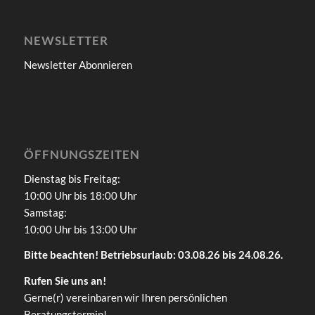
NEWSLETTER
Newsletter Abonnieren
ÖFFNUNGSZEITEN
Dienstag bis Freitag:
10:00 Uhr bis 18:00 Uhr
Samstag:
10:00 Uhr bis 13:00 Uhr
Bitte beachten! Betriebsurlaub: 03.08.26 bis 24.08.26.
Rufen Sie uns an!
Gerne(r) vereinbaren wir Ihren persönlichen
Beratungstermin!