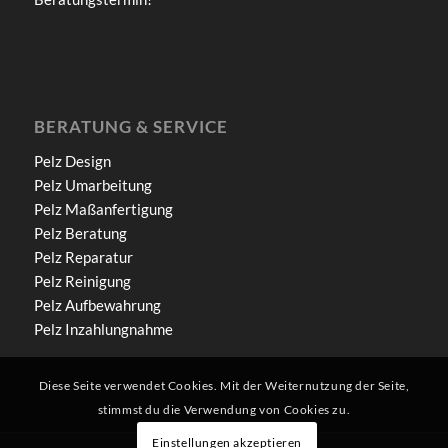
BERATUNG & SERVICE
Pelz Design
Pelz Umarbeitung
Pelz Maßanfertigung
Pelz Beratung
Pelz Reparatur
Pelz Reinigung
Pelz Aufbewahrung
Pelz Inzahlungnahme
Diese Seite verwendet Cookies. Mit der Weiternutzung der Seite,
stimmst du die Verwendung von Cookies zu.
Einstellungen akzeptieren