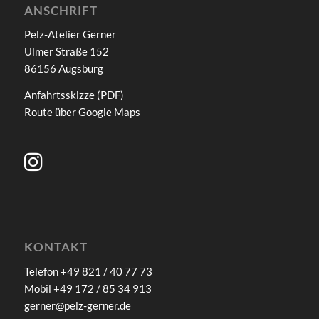
ANSCHRIFT
Pelz-Atelier Gerner
Ulmer Straße 152
86156 Augsburg
Anfahrtsskizze (PDF)
Route über
Google Maps
KONTAKT
Telefon +49 821 / 40 77 73
Mobil +49 172 / 85 34 913
gerner@pelz-gerner.de