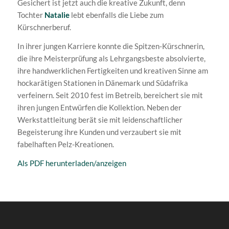
Gesichert ist jetzt auch die kreative Zukunft, denn
Tochter
Natalie
lebt ebenfalls die Liebe zum
Kürschnerberuf.
In ihrer jungen Karriere konnte die Spitzen-Kürschnerin,
die ihre Meisterprüfung als Lehrgangsbeste absolvierte,
ihre handwerklichen Fertigkeiten und kreativen Sinne am
hockarätigen Stationen in Dänemark und Südafrika
verfeinern. Seit 2010 fest im Betreib, bereichert sie mit
ihren jungen Entwürfen die Kollektion. Neben der
Werkstattleitung berät sie mit leidenschaftlicher
Begeisterung ihre Kunden und verzaubert sie mit
fabelhaften Pelz-Kreationen.
Als PDF herunterladen/anzeigen