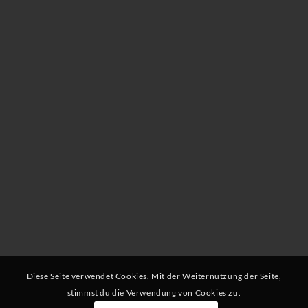
Diese Seite verwendet Cookies. Mit der Weiternutzung der Seite,
stimmst du die Verwendung von Cookies zu.