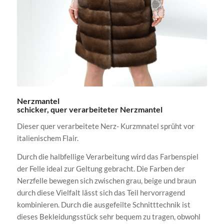
Nerzmantel
schicker, quer verarbeiteter Nerzmantel
Dieser quer verarbeitete Nerz- Kurzmnatel sprüht vor
italienischem Flair.
Durch die halbfellige Verarbeitung wird das Farbenspiel
der Felle ideal zur Geltung gebracht. Die Farben der
Nerzfelle bewegen sich zwischen grau, beige und braun
durch diese Vielfalt lässt sich das Teil hervorragend
kombinieren. Durch die ausgefeilte Schnitttechnik ist
dieses Bekleidungsstück sehr bequem zu tragen, obwohl